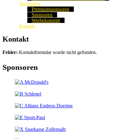
Sponsoren
Premiumsponsoren
Sponsoren
Werbekonzept
Kontakt
Kontakt
Fehler:
Kontaktformular wurde nicht gefunden.
Sponsoren