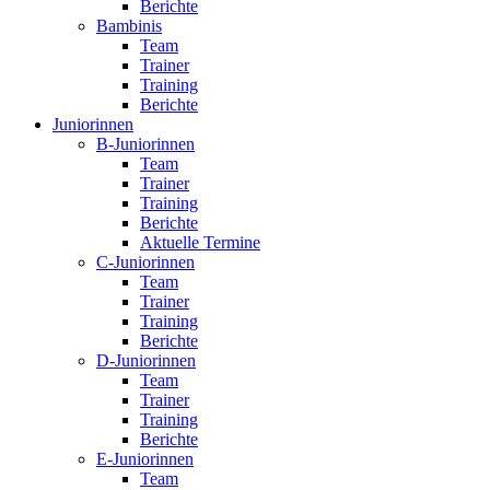
Berichte
Bambinis
Team
Trainer
Training
Berichte
Juniorinnen
B-Juniorinnen
Team
Trainer
Training
Berichte
Aktuelle Termine
C-Juniorinnen
Team
Trainer
Training
Berichte
D-Juniorinnen
Team
Trainer
Training
Berichte
E-Juniorinnen
Team