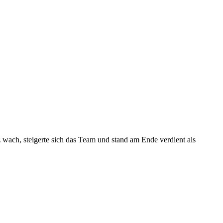
 wach, steigerte sich das Team und stand am Ende verdient als