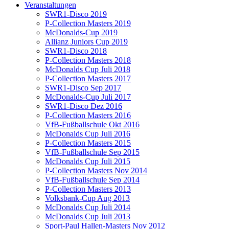
Veranstaltungen
SWR1-Disco 2019
P-Collection Masters 2019
McDonalds-Cup 2019
Allianz Juniors Cup 2019
SWR1-Disco 2018
P-Collection Masters 2018
McDonalds Cup Juli 2018
P-Collection Masters 2017
SWR1-Disco Sep 2017
McDonalds-Cup Juli 2017
SWR1-Disco Dez 2016
P-Collection Masters 2016
VfB-Fußballschule Okt 2016
McDonalds Cup Juli 2016
P-Collection Masters 2015
VfB-Fußballschule Sep 2015
McDonalds Cup Juli 2015
P-Collection Masters Nov 2014
VfB-Fußballschule Sep 2014
P-Collection Masters 2013
Volksbank-Cup Aug 2013
McDonalds Cup Juli 2014
McDonalds Cup Juli 2013
Sport-Paul Hallen-Masters Nov 2012