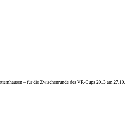
Dotternhausen – für die Zwischenrunde des VR-Cups 2013 am 27.10.