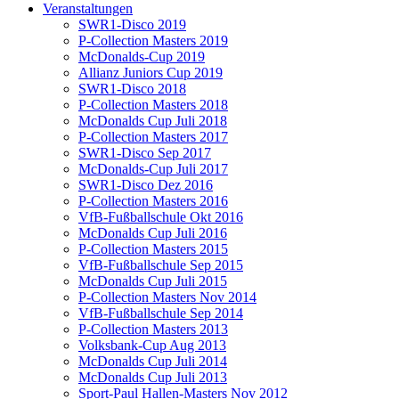
Veranstaltungen
SWR1-Disco 2019
P-Collection Masters 2019
McDonalds-Cup 2019
Allianz Juniors Cup 2019
SWR1-Disco 2018
P-Collection Masters 2018
McDonalds Cup Juli 2018
P-Collection Masters 2017
SWR1-Disco Sep 2017
McDonalds-Cup Juli 2017
SWR1-Disco Dez 2016
P-Collection Masters 2016
VfB-Fußballschule Okt 2016
McDonalds Cup Juli 2016
P-Collection Masters 2015
VfB-Fußballschule Sep 2015
McDonalds Cup Juli 2015
P-Collection Masters Nov 2014
VfB-Fußballschule Sep 2014
P-Collection Masters 2013
Volksbank-Cup Aug 2013
McDonalds Cup Juli 2014
McDonalds Cup Juli 2013
Sport-Paul Hallen-Masters Nov 2012