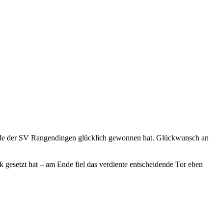
Ende der SV Rangendingen glücklich gewonnen hat. Glückwunsch an
gesetzt hat – am Ende fiel das verdiente entscheidende Tor eben