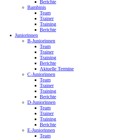
Berichte
Bambinis
Team
Trainer
Training
Berichte
Juniorinnen
B-Juniorinnen
Team
Trainer
Training
Berichte
Aktuelle Termine
C-Juniorinnen
Team
Trainer
Training
Berichte
D-Juniorinnen
Team
Trainer
Training
Berichte
E-Juniorinnen
Team