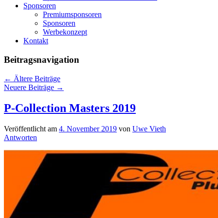
Sponsoren
Premiumsponsoren
Sponsoren
Werbekonzept
Kontakt
Beitragsnavigation
←
Ältere Beiträge
Neuere Beiträge
→
P-Collection Masters 2019
Veröffentlicht am
4. November 2019
von
Uwe Vieth
Antworten