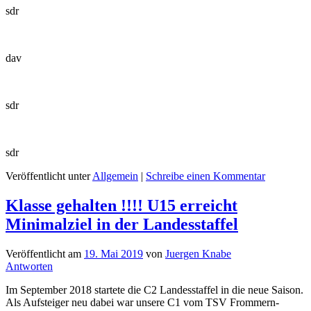
sdr
dav
sdr
sdr
Veröffentlicht unter
Allgemein
|
Schreibe einen Kommentar
Klasse gehalten !!!! U15 erreicht
Minimalziel in der Landesstaffel
Veröffentlicht am
19. Mai 2019
von
Juergen Knabe
Antworten
Im September 2018 startete die C2 Landesstaffel in die neue Saison.
Als Aufsteiger neu dabei war unsere C1 vom TSV Frommern-