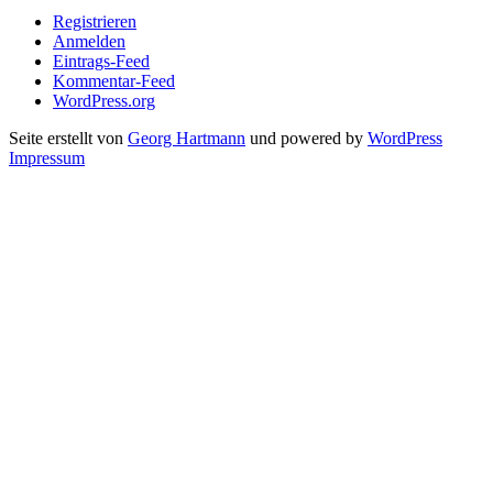
Registrieren
Anmelden
Eintrags-Feed
Kommentar-Feed
WordPress.org
Seite erstellt von
Georg Hartmann
und powered by
WordPress
Impressum