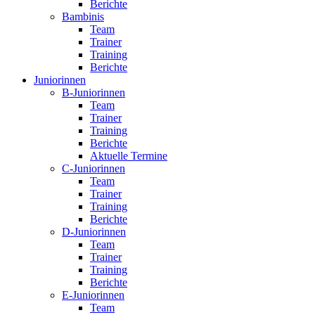
Berichte
Bambinis
Team
Trainer
Training
Berichte
Juniorinnen
B-Juniorinnen
Team
Trainer
Training
Berichte
Aktuelle Termine
C-Juniorinnen
Team
Trainer
Training
Berichte
D-Juniorinnen
Team
Trainer
Training
Berichte
E-Juniorinnen
Team