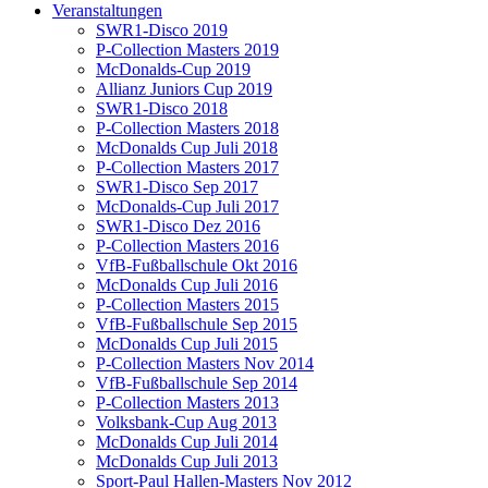
Veranstaltungen
SWR1-Disco 2019
P-Collection Masters 2019
McDonalds-Cup 2019
Allianz Juniors Cup 2019
SWR1-Disco 2018
P-Collection Masters 2018
McDonalds Cup Juli 2018
P-Collection Masters 2017
SWR1-Disco Sep 2017
McDonalds-Cup Juli 2017
SWR1-Disco Dez 2016
P-Collection Masters 2016
VfB-Fußballschule Okt 2016
McDonalds Cup Juli 2016
P-Collection Masters 2015
VfB-Fußballschule Sep 2015
McDonalds Cup Juli 2015
P-Collection Masters Nov 2014
VfB-Fußballschule Sep 2014
P-Collection Masters 2013
Volksbank-Cup Aug 2013
McDonalds Cup Juli 2014
McDonalds Cup Juli 2013
Sport-Paul Hallen-Masters Nov 2012